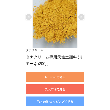
タナクリーム
タナクリーム専用天然土顔料 (リ
モーネ)200g
Amazonで見る
楽天市場で見る
Yahoo!ショッピングで見る