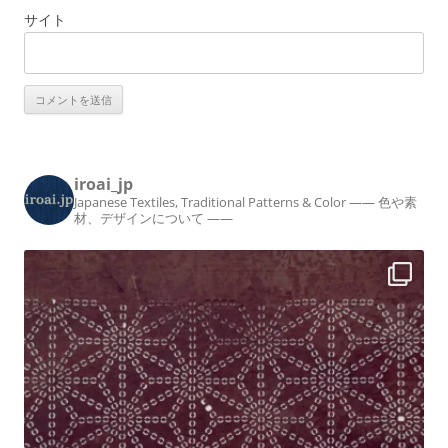
サイト
iroai_jp
Japanese Textiles, Traditional Patterns & Color
—— 色や素
材、デザインについて ——