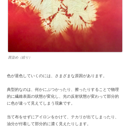
茜染め（絞り）
色が退色していくのには、さまざまな原因があります。
典型的なのは、何かにぶつかったり、擦ったりすることで物理
的に繊維表面の状態が変化し、光の反射状態が変わって部分的
に色が違って見えてしまう現象です。
当て布をせずにアイロンをかけて、テカリが出てしまったり、
油分が付着して部分的に濃く見えたりします。