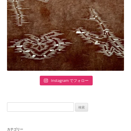
Instagram でフォロー
検
索:
カテゴリー