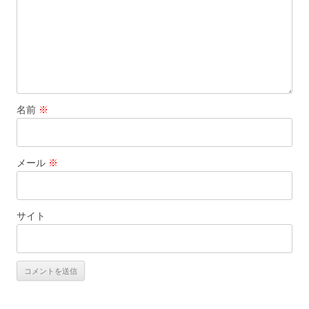
名前
※
メール
※
サイト