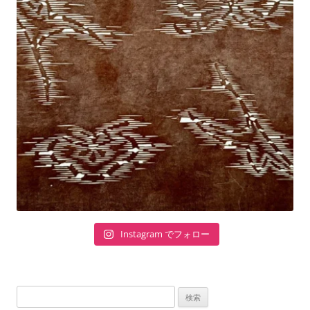
Instagram でフォロー
検