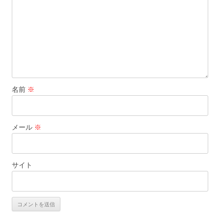
名前
※
メール
※
サイト