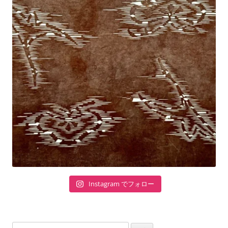
Instagram でフォロー
検