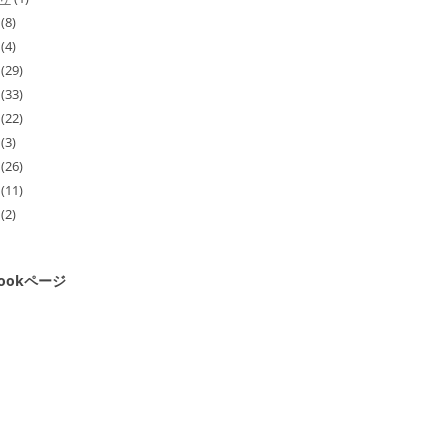
(8)
(4)
(29)
(33)
(22)
(3)
(26)
(11)
(2)
bookページ