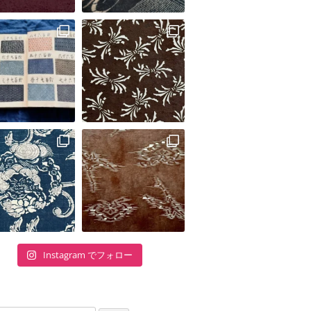
Instagram でフォロー