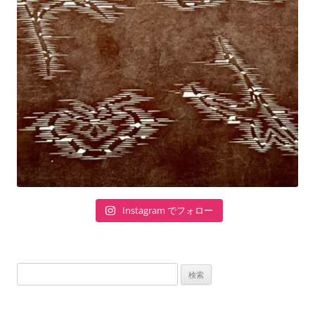
Instagram でフォロー
検
索: