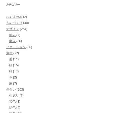
カテゴリー
おすすめ本
(2)
ものづくり
(40)
デザイン
(254)
編み
(7)
織り
(66)
ファッション
(66)
素材
(72)
毛
(11)
絹
(16)
綿
(12)
革
(2)
麻
(7)
色合い
(203)
生成り
(1)
紫色
(8)
緑色
(4)