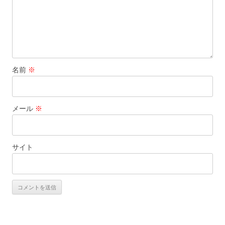
名前
※
メール
※
サイト