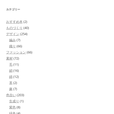
カテゴリー
おすすめ本
(2)
ものづくり
(40)
デザイン
(254)
編み
(7)
織り
(66)
ファッション
(66)
素材
(72)
毛
(11)
絹
(16)
綿
(12)
革
(2)
麻
(7)
色合い
(203)
生成り
(1)
紫色
(8)
緑色
(4)