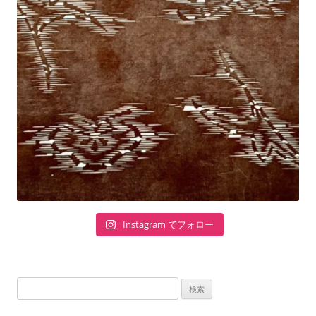
Instagram でフォロー
検
索: