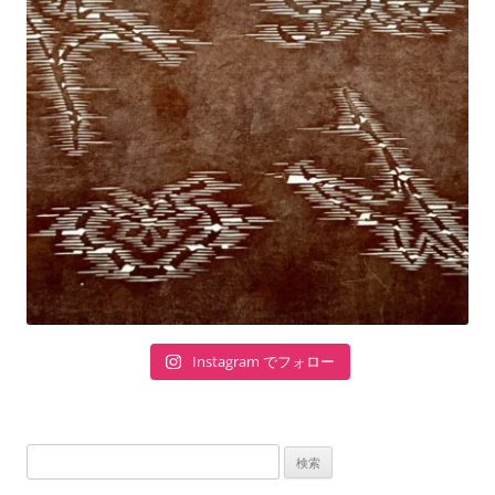
Instagram でフォロー
検
索: