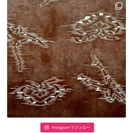
Instagram でフォロー