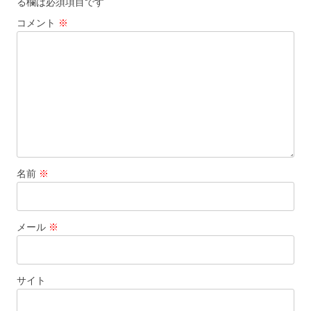
る欄は必須項目です
ン
コメント
※
名前
※
メール
※
サイト