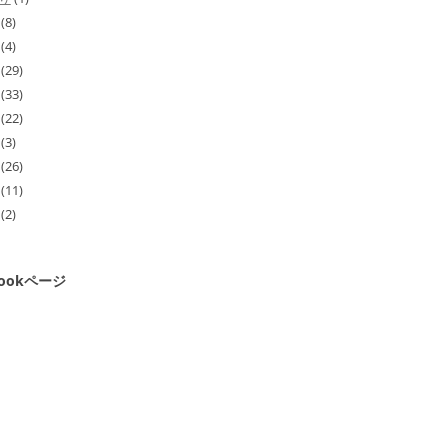
(8)
(4)
(29)
(33)
(22)
(3)
(26)
(11)
(2)
bookページ