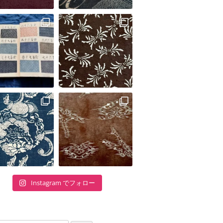
Instagram でフォロー