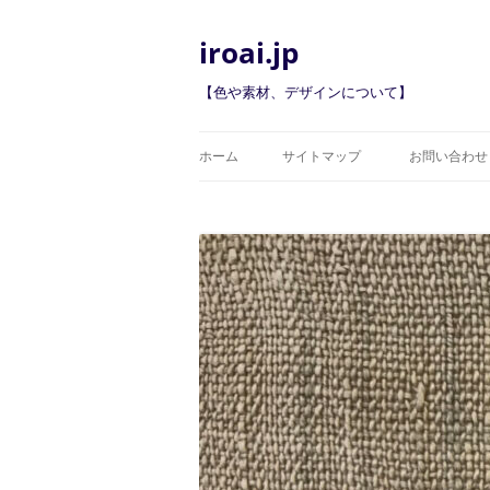
iroai.jp
【色や素材、デザインについて】
ホーム
サイトマップ
お問い合わせ