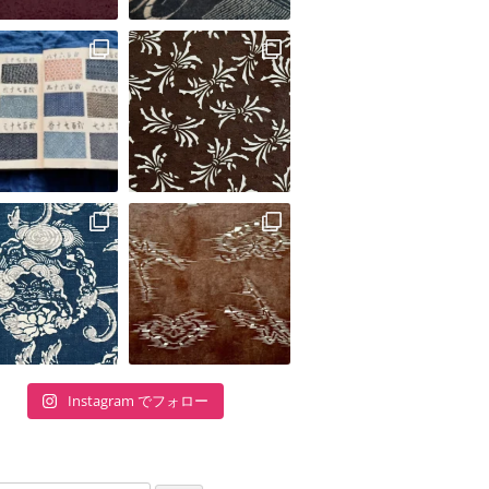
Instagram でフォロー