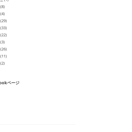
(8)
(4)
(29)
(33)
(22)
(3)
(26)
(11)
(2)
bookページ