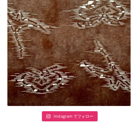
Instagram でフォロー