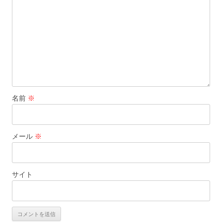
名前
※
メール
※
サイト