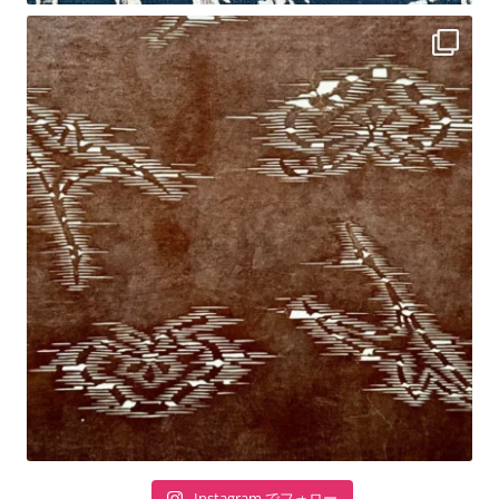
Instagram でフォロー