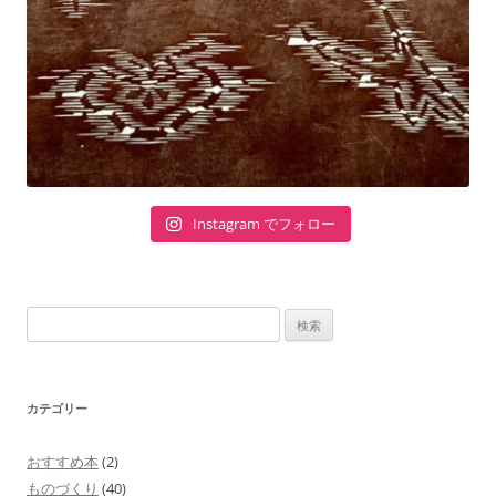
Instagram でフォロー
検
索:
カテゴリー
おすすめ本
(2)
ものづくり
(40)